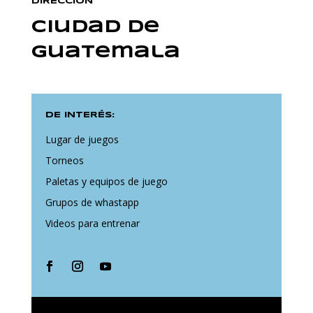
DIRECCIÓN
Ciudad de
Guatemala
DE INTERÉS:
Lugar de juegos
Torneos
Paletas y equipos de juego
Grupos de whastapp
Videos para entrenar