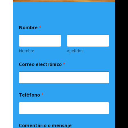
Nombre
*
Nombre
Apellidos
Correo electrónico
*
Teléfono
*
Comentario o mensaje