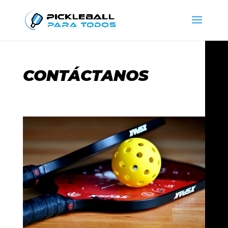
CONTÁCTANOS