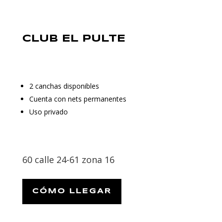
CLUB EL PULTE
2 canchas disponibles
Cuenta con nets permanentes
Uso privado
60 calle 24-61 zona 16
CÓMO LLEGAR