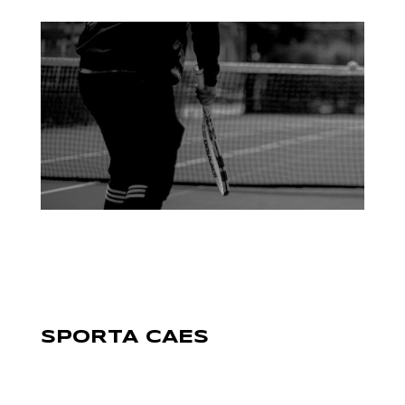
SPORTA CAES