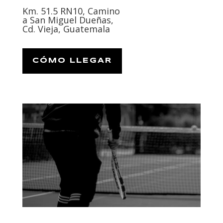
Km. 51.5 RN10, Camino
a San Miguel Dueñas,
Cd. Vieja, Guatemala
CÓMO LLEGAR