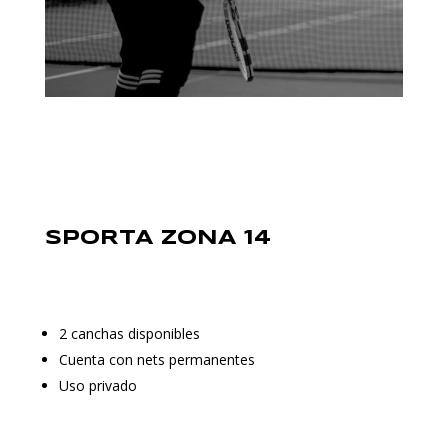
SPORTA ZONA 14
2 canchas disponibles
Cuenta con nets permanentes
Uso privado