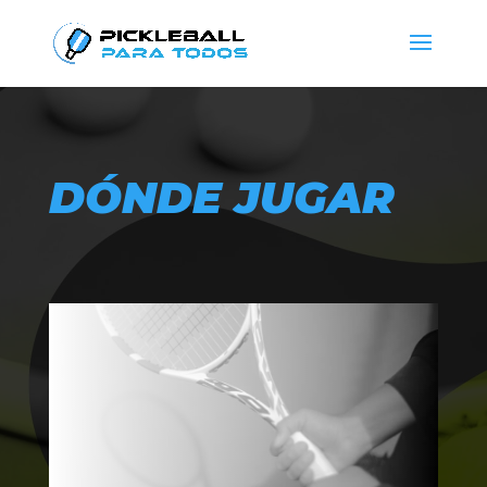
DÓNDE JUGAR