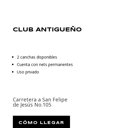
CLUB ANTIGUEÑO
2 canchas disponibles
Cuenta con nets permanentes
Uso privado
Carretera a San Felipe
de Jesús No.105
CÓMO LLEGAR