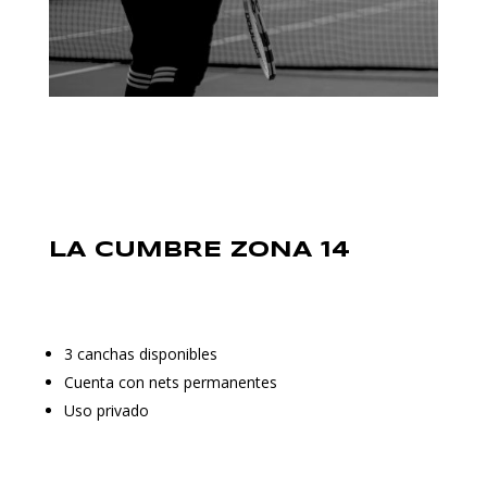
LA CUMBRE ZONA 14
3 canchas disponibles
Cuenta con nets permanentes
Uso privado