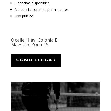
3 canchas disponibles
No cuenta con nets permanentes
Uso público
0 calle, 1 av. Colonia El
Maestro, Zona 15
CÓMO LLEGAR