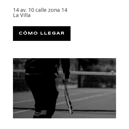
14 av. 10 calle zona 14
La Villa
CÓMO LLEGAR