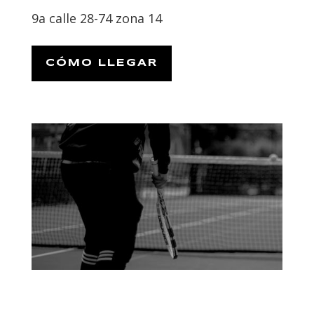
9a calle 28-74 zona 14
CÓMO LLEGAR