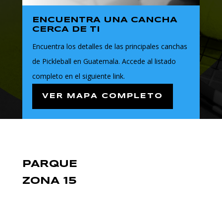
ENCUENTRA UNA CANCHA
CERCA DE TI
Encuentra los detalles de las principales canchas
de Pickleball en Guatemala. Accede al listado
completo en el siguiente link.
VER MAPA COMPLETO
PARQUE
ZONA 15