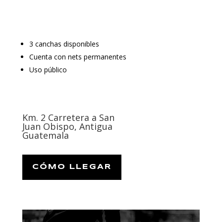
3 canchas disponibles
Cuenta con nets permanentes
Uso público
Km. 2 Carretera a San
Juan Obispo, Antigua
Guatemala
CÓMO LLEGAR