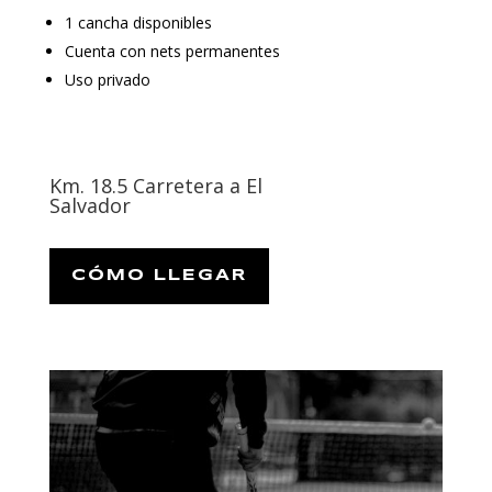
1 cancha disponibles
Cuenta con nets permanentes
Uso privado
Km. 18.5 Carretera a El
Salvador
CÓMO LLEGAR