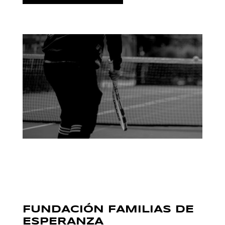
FUNDACIÓN FAMILIAS DE
ESPERANZA