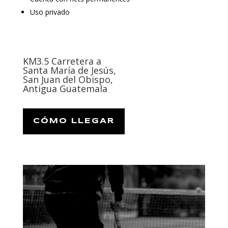
Uso privado
KM3.5 Carretera a
Santa María de Jesús,
San Juan del Obispo,
Antigua Guatemala
CÓMO LLEGAR