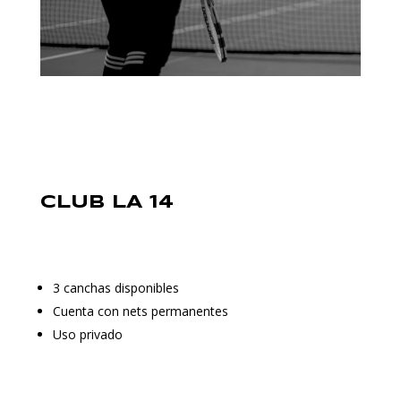
CLUB LA 14
3 canchas disponibles
Cuenta con nets permanentes
Uso privado