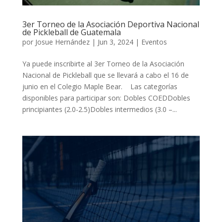
3er Torneo de la Asociación Deportiva Nacional
de Pickleball de Guatemala
por
Josue Hernández
|
Jun 3, 2024
|
Eventos
Ya puede inscribirte al 3er Torneo de la Asociación
Nacional de Pickleball que se llevará a cabo el 16 de
junio en el Colegio Maple Bear. Las categorías
disponibles para participar son: Dobles COEDDobles
principiantes (2.0-2.5)Dobles intermedios (3.0 –...