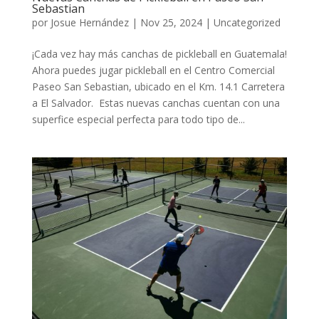
Sebastian
por
Josue Hernández
|
Nov 25, 2024
|
Uncategorized
¡Cada vez hay más canchas de pickleball en Guatemala!
Ahora puedes jugar pickleball en el Centro Comercial
Paseo San Sebastian, ubicado en el Km. 14.1 Carretera
a El Salvador. Estas nuevas canchas cuentan con una
superfice especial perfecta para todo tipo de...